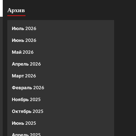
Архив
Июль 2026
Июнь 2026
Май 2026
Апрель 2026
Март 2026
Февраль 2026
Ноябрь 2025
Октябрь 2025
Июнь 2025
Апрель 2025