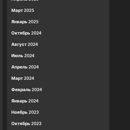
Март 2025
Январь 2025
Октябрь 2024
Август 2024
Июль 2024
Апрель 2024
Март 2024
Февраль 2024
Январь 2024
Ноябрь 2023
Октябрь 2023