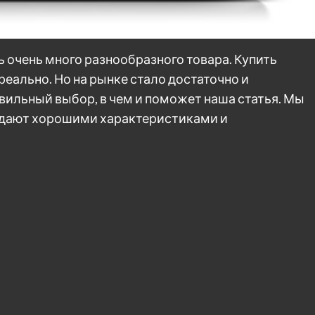
 очень много разнообразного товара. Купить
реально. Но на рынке стало достаточно и
авильный выбор, в чем и поможет наша статья. Мы
адают хорошими характеристиками и