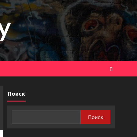
y
Поиск
Поиск