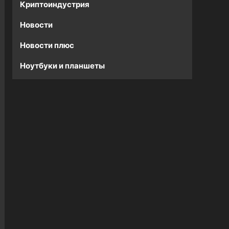
Криптоиндустрия
Новости
Новости плюс
Ноутбуки и планшеты