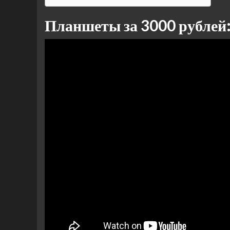
Планшеты за 3000 рублей: