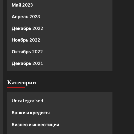
Май 2023
Апрель 2023
Декабрь 2022
Ноябрь 2022
Октябрь 2022
Декабрь 2021
Категории
Uncategorised
Банки и кредиты
Бизнес и инвестиции