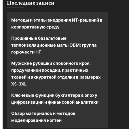
Последние записи
Методы и этапы внедрения ИТ-решений в
корпоративную среду
Прошивные базальтовые
теплоизоляционные маты ОБМ: группа
горючести НГ
Мужские рубашки спокойного кроя,
продуманной посадки, практичных
тканей и аккуратной отделки в размерах
XS–3XL
Ключевые функции бухгалтера в эпоху
цифровизации и финансовой аналитики
Обзор материалов и методов
моделирования ногтей