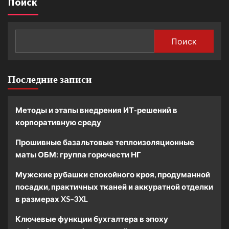
Поиск
Поиск
Последние записи
Методы и этапы внедрения ИТ-решений в
корпоративную среду
Прошивные базальтовые теплоизоляционные
маты ОБМ: группа горючести НГ
Мужские рубашки спокойного кроя, продуманной
посадки, практичных тканей и аккуратной отделки
в размерах XS–3XL
Ключевые функции бухгалтера в эпоху