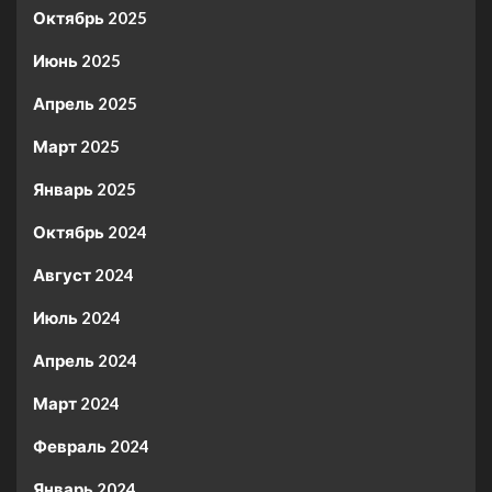
Октябрь 2025
Июнь 2025
Апрель 2025
Март 2025
Январь 2025
Октябрь 2024
Август 2024
Июль 2024
Апрель 2024
Март 2024
Февраль 2024
Январь 2024