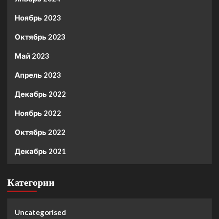
Ноябрь 2023
Октябрь 2023
Май 2023
Апрель 2023
Декабрь 2022
Ноябрь 2022
Октябрь 2022
Декабрь 2021
Категории
Uncategorised