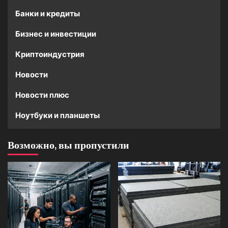
Банки и кредиты
Бизнес и инвестиции
Криптоиндустрия
Новости
Новости плюс
Ноутбуки и планшеты
Возможно, вы пропустили