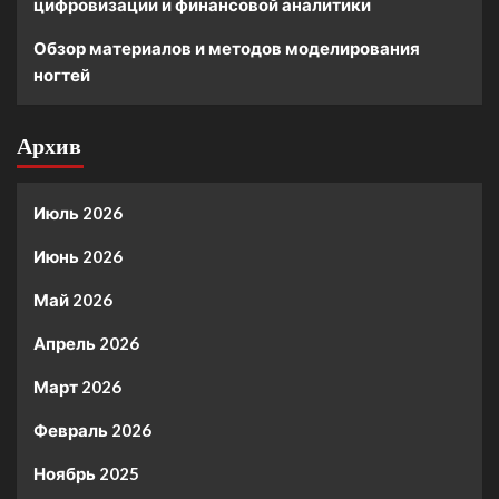
цифровизации и финансовой аналитики
Обзор материалов и методов моделирования
ногтей
Архив
Июль 2026
Июнь 2026
Май 2026
Апрель 2026
Март 2026
Февраль 2026
Ноябрь 2025