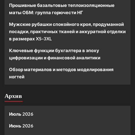
Прошивные базальтовые теплоизоляционные
маты ОБМ: группа горючести НГ
Мужские рубашки спокойного кроя, продуманной
посадки, практичных тканей и аккуратной отделки
в размерах XS–3XL
Ключевые функции бухгалтера в эпоху
цифровизации и финансовой аналитики
Обзор материалов и методов моделирования
ногтей
Архив
Июль 2026
Июнь 2026