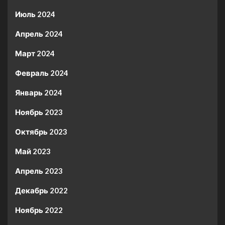
Июль 2024
Апрель 2024
Март 2024
Февраль 2024
Январь 2024
Ноябрь 2023
Октябрь 2023
Май 2023
Апрель 2023
Декабрь 2022
Ноябрь 2022