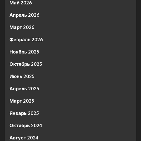
Май 2026
Апрель 2026
Март 2026
Февраль 2026
Ноябрь 2025
Октябрь 2025
Июнь 2025
Апрель 2025
Март 2025
Январь 2025
Октябрь 2024
Август 2024