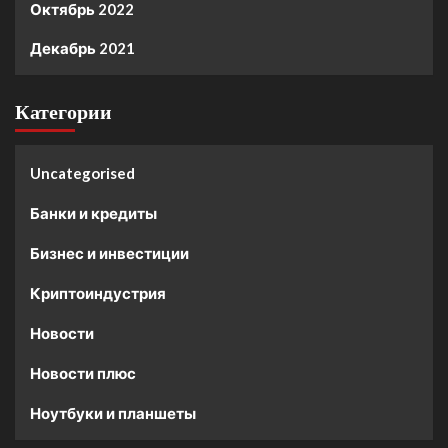
Октябрь 2022
Декабрь 2021
Категории
Uncategorised
Банки и кредиты
Бизнес и инвестиции
Криптоиндустрия
Новости
Новости плюс
Ноутбуки и планшеты