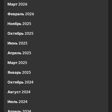
Март 2026
Февраль 2026
Ноябрь 2025
Октябрь 2025
Июнь 2025
Апрель 2025
Март 2025
Январь 2025
Октябрь 2024
Август 2024
Июль 2024
Апрель 2024