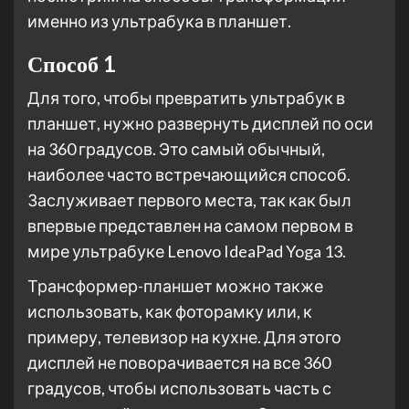
именно из ультрабука в планшет.
Способ 1
Для того, чтобы превратить ультрабук в
планшет, нужно развернуть дисплей по оси
на 360 градусов. Это самый обычный,
наиболее часто встречающийся способ.
Заслуживает первого места, так как был
впервые представлен на самом первом в
мире ультрабуке Lenovo IdeaPad Yoga 13.
Трансформер-планшет можно также
использовать, как фоторамку или, к
примеру, телевизор на кухне. Для этого
дисплей не поворачивается на все 360
градусов, чтобы использовать часть с