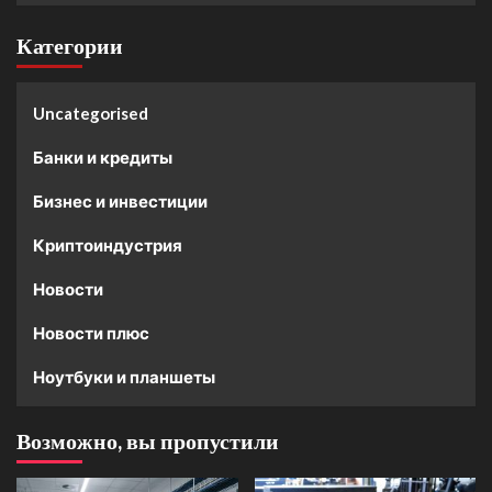
Категории
Uncategorised
Банки и кредиты
Бизнес и инвестиции
Криптоиндустрия
Новости
Новости плюс
Ноутбуки и планшеты
Возможно, вы пропустили