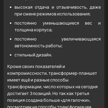
высокая отдача и отзывчивость, даже
при смене режимов использования;
постоянно уменьшающиеся вес и
толщина корпуса;
постоянно увеличивающаяся
автономность работы;
стильный дизайн.
Кроме своих показателей и
компромиссности, трансформер-планшет
имеет ещё и разные способы
трансформации, число которых на сегодня
достигает 3 позиций. Но так как третья
позиция создана больше «для галочки»,
посмотрим на способы трансформации