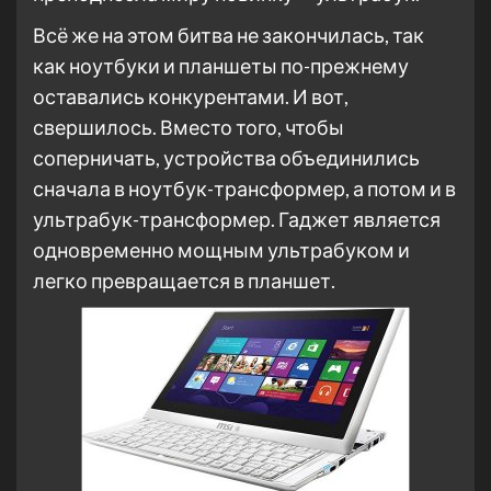
Всё же на этом битва не закончилась, так
как ноутбуки и планшеты по-прежнему
оставались конкурентами. И вот,
свершилось. Вместо того, чтобы
соперничать, устройства объединились
сначала в ноутбук-трансформер, а потом и в
ультрабук-трансформер. Гаджет является
одновременно мощным ультрабуком и
легко превращается в планшет.