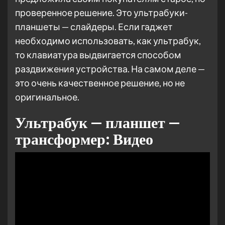
проверенное решение. Это ультрабуки-
планшеты — слайдеры. Если гаджет
необходимо использовать, как ультрабук,
то клавиатура выдвигается способом
раздвижения устройства. На самом деле —
это очень качественное решение, но не
оригинальное.
Ультрабук — планшет —
трансформер: Видео