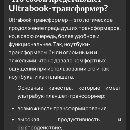
Ultrabook-трансформер?
Ultrabook-трансформер — это логическое
продолжение предыдущих трансформеров,
но, в свою очередь, более удобное и
функциональнее. Так, ноутбуки-
трансформеры были огромными и
тяжёлыми, что не давало комфортных
ощущений при использовании его и как
ноутбука, и как планшета.
Основные качества, которые имеет
ультрабук-планшет-трансформер:
возможность трансформирования;
высокая продуктивность и
быстродействие;