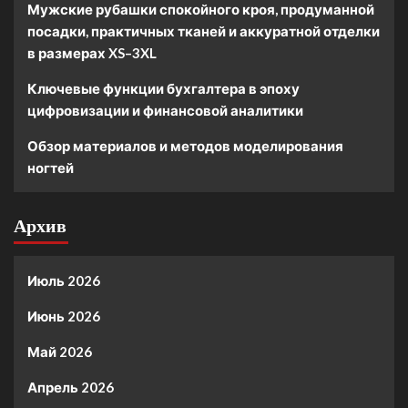
Мужские рубашки спокойного кроя, продуманной
посадки, практичных тканей и аккуратной отделки
в размерах XS–3XL
Ключевые функции бухгалтера в эпоху
цифровизации и финансовой аналитики
Обзор материалов и методов моделирования
ногтей
Архив
Июль 2026
Июнь 2026
Май 2026
Апрель 2026