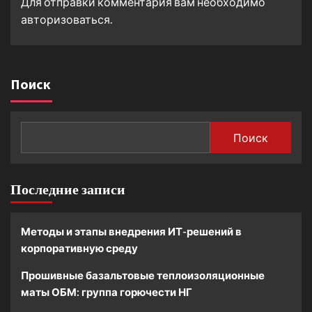
Для отправки комментария вам необходимо
авторизоваться
.
Поиск
Поиск
Последние записи
Методы и этапы внедрения ИТ-решений в
корпоративную среду
Прошивные базальтовые теплоизоляционные
маты ОБМ: группа горючести НГ