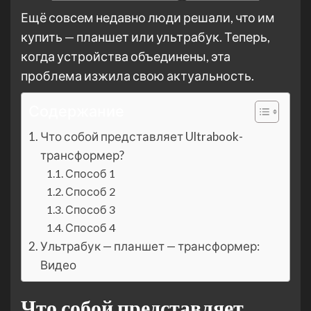
Ещё совсем недавно люди решали, что им
купить — планшет или ультрабук. Теперь,
когда устройства объединены, эта
проблема изжила свою актуальность.
Содержание
Что собой представляет Ultrabook-
трансформер?
Способ 1
Способ 2
Способ 3
Способ 4
Ультрабук — планшет — трансформер:
Видео
Что собой представляет