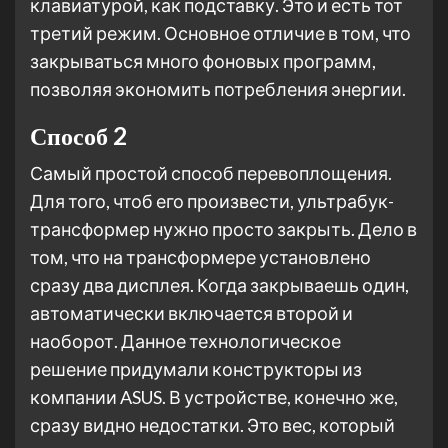
клавиатурой, как подставку. Это и есть тот
третий режим. Основное отличие в том, что
закрываться много фоновых программ,
позволяя экономить потребления энергии.
Способ 2
Самый простой способ перевоплощения.
Для того, чтоб его произвести, ультрабук-
трансформер нужно просто закрыть. Дело в
том, что на трансформере установлено
сразу два дисплея. Когда закрываешь один,
автоматически включается второй и
наоборот. Данное технологическое
решение придумали конструкторы из
компании ASUS. В устройстве, конечно же,
сразу видно недостатки. Это вес, который