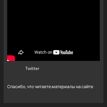
Twitter
Спасибо, что читаете материалы на сайте