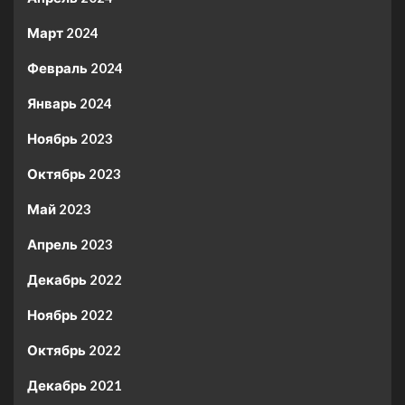
Март 2024
Февраль 2024
Январь 2024
Ноябрь 2023
Октябрь 2023
Май 2023
Апрель 2023
Декабрь 2022
Ноябрь 2022
Октябрь 2022
Декабрь 2021