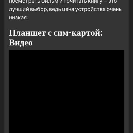
посмотреть фильм и почитать книгу — это
лучший выбор, ведь цена устройства очень
низкая.
Планшет с сим-картой:
Видео