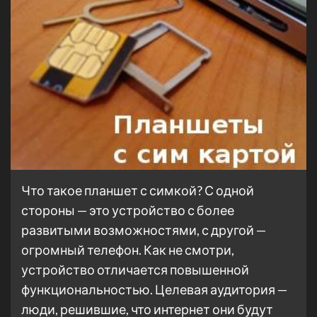
Что такое планшет с симкой? С одной
стороны — это устройство с более
развитыми возможностями, с другой —
огромный телефон. Как не смотри,
устройство отличается повышенной
функциональностью. Целевая аудитория —
люди, решившие, что интернет они будут