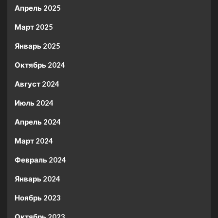
Апрель 2025
Март 2025
Январь 2025
Октябрь 2024
Август 2024
Июль 2024
Апрель 2024
Март 2024
Февраль 2024
Январь 2024
Ноябрь 2023
Октябрь 2023