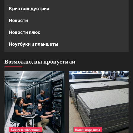
Криптоиндустрия
Новости
Новости плюс
Ноутбуки и планшеты
Возможно, вы пропустили
Бизнес и инвестиции
Банки и кредиты