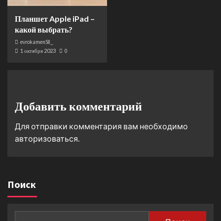
Планшет Apple iPad –
какой выбрать?
evrokamen58_
1 октября 2023
0
Добавить комментарий
Для отправки комментария вам необходимо
авторизоваться
.
Поиск