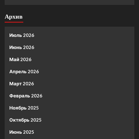
Архив
Июль 2026
Июнь 2026
Май 2026
Апрель 2026
Март 2026
Февраль 2026
Ноябрь 2025
Октябрь 2025
Июнь 2025