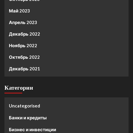
Май 2023
Апрель 2023
Декабрь 2022
Ноябрь 2022
Октябрь 2022
Декабрь 2021
Категории
Uncategorised
Банки и кредиты
Бизнес и инвестиции