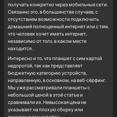
получать конкретно через мобильные сети.
Связанно это, в большинстве случаев, с
отсутствием возможности подключить
домашний полноценный интернет или с тем,
что человек хочет иметь интернет,
независимо от того, в каком месте
находится.
Интересно и то, что планшет с сим картой
недорогой, так как представляет
бюджетную категорию устройств,
направленную, в основном, на веб-сёрфинг.
Мы уже рассматривали планшеты с
небольшой ценой в этой статье и
сравнивали их. Невысокая цена не
указывает на плохую сборку или
возможности девайса.