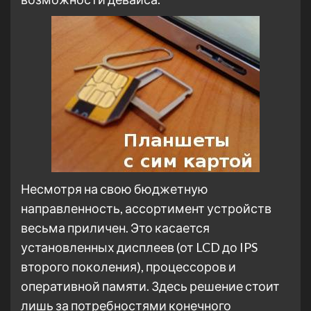
Несмотря на свою бюджетную
направленность, ассортимент устройств
весьма приличен. Это касается
установленных дисплеев (от LCD до IPS
второго поколения), процессоров и
оперативной памяти. Здесь решение стоит
лишь за потребностями конечного