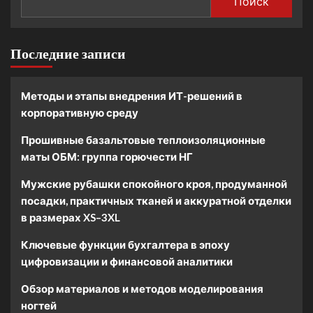
Поиск
Последние записи
Методы и этапы внедрения ИТ-решений в
корпоративную среду
Прошивные базальтовые теплоизоляционные
маты ОБМ: группа горючести НГ
Мужские рубашки спокойного кроя, продуманной
посадки, практичных тканей и аккуратной отделки
в размерах XS–3XL
Ключевые функции бухгалтера в эпоху
цифровизации и финансовой аналитики
Обзор материалов и методов моделирования
ногтей