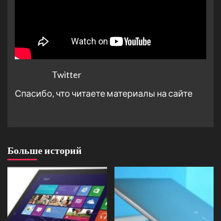
Twitter
Спасибо, что читаете материалы на сайте
Больше историй