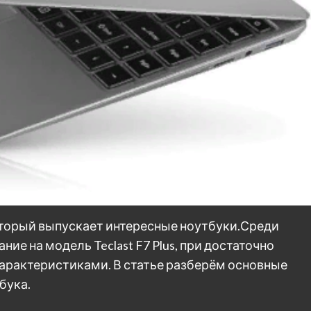
оторый выпускает интересные ноутбуки.Среди
ние на модель Teclast F7 Plus, при достаточно
арактеристиками. В статье разберём основные
бука.