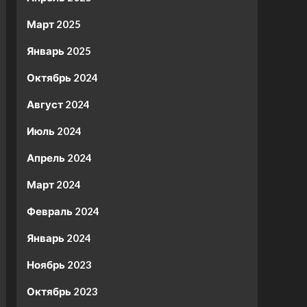
Март 2025
Январь 2025
Октябрь 2024
Август 2024
Июль 2024
Апрель 2024
Март 2024
Февраль 2024
Январь 2024
Ноябрь 2023
Октябрь 2023