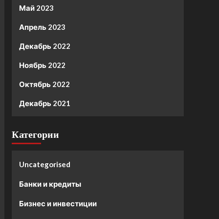
Май 2023
Апрель 2023
Декабрь 2022
Ноябрь 2022
Октябрь 2022
Декабрь 2021
Категории
Uncategorised
Банки и кредиты
Бизнес и инвестиции