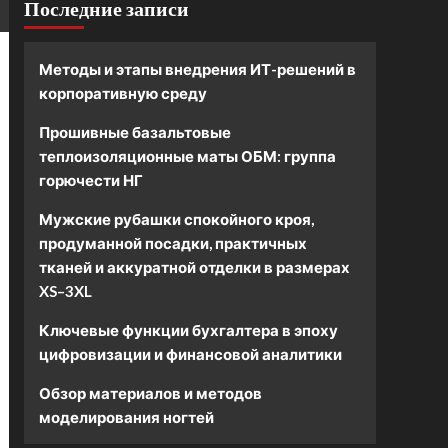
Последние записи
Методы и этапы внедрения ИТ-решений в
корпоративную среду
Прошивные базальтовые
теплоизоляционные маты ОБМ: группа
горючести НГ
Мужские рубашки спокойного кроя,
продуманной посадки, практичных
тканей и аккуратной отделки в размерах
XS–3XL
Ключевые функции бухгалтера в эпоху
цифровизации и финансовой аналитики
Обзор материалов и методов
моделирования ногтей