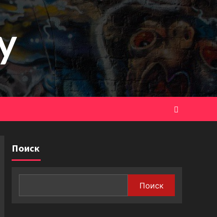
y
Поиск
Поиск