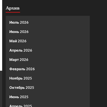
Архив
Июль 2026
Июнь 2026
Май 2026
Апрель 2026
Март 2026
Февраль 2026
Ноябрь 2025
Октябрь 2025
Июнь 2025
Апрель 2025