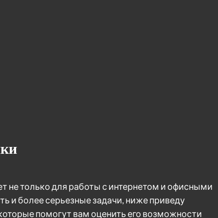
ики
дет не только для работы с интернетом и офисными
ь и более серьезные задачи, ниже приведу
которые помогут вам оценить его возможности