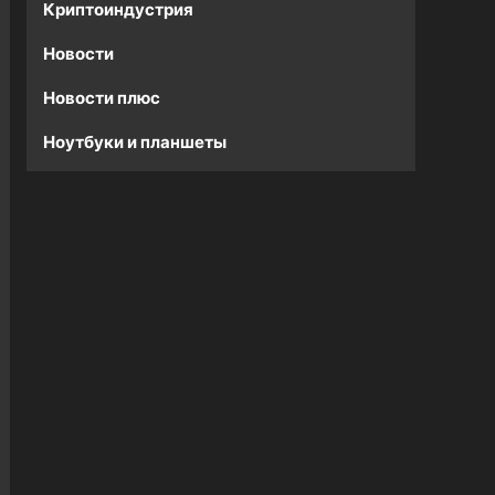
Криптоиндустрия
Новости
Новости плюс
Ноутбуки и планшеты