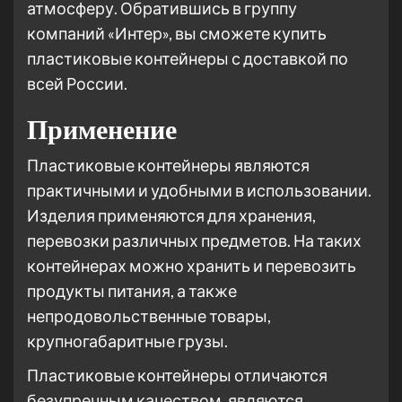
атмосферу. Обратившись в группу
компаний «Интер», вы сможете купить
пластиковые контейнеры с доставкой по
всей России.
Применение
Пластиковые контейнеры являются
практичными и удобными в использовании.
Изделия применяются для хранения,
перевозки различных предметов. На таких
контейнерах можно хранить и перевозить
продукты питания, а также
непродовольственные товары,
крупногабаритные грузы.
Пластиковые контейнеры отличаются
безупречным качеством, являются