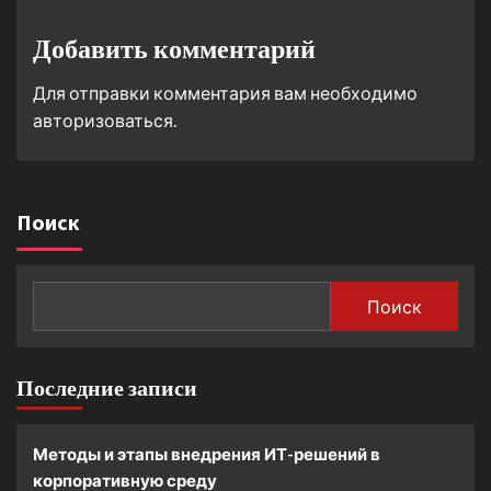
Добавить комментарий
Для отправки комментария вам необходимо
авторизоваться
.
Поиск
Поиск
Последние записи
Методы и этапы внедрения ИТ-решений в
корпоративную среду