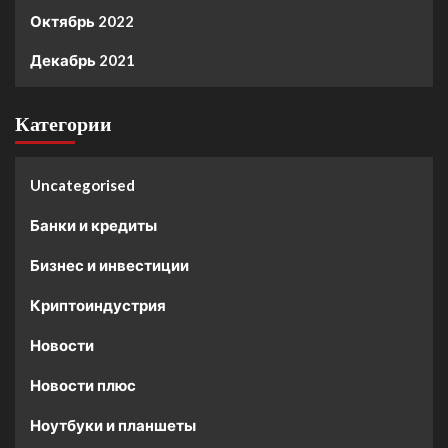
Октябрь 2022
Декабрь 2021
Категории
Uncategorised
Банки и кредиты
Бизнес и инвестиции
Криптоиндустрия
Новости
Новости плюс
Ноутбуки и планшеты