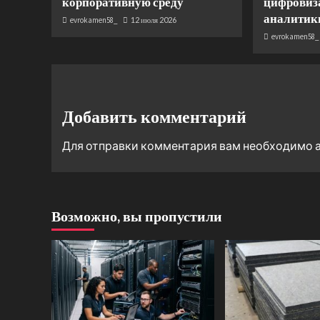
корпоративную среду
цифровиз
аналитик
evrokamen58_
12 июля 2026
evrokamen58_
Добавить комментарий
Для отправки комментария вам необходимо
Возможно, вы пропустили