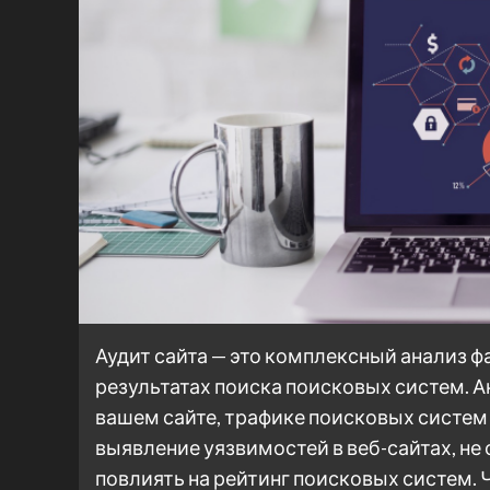
Аудит сайта — это комплексный анализ ф
результатах поиска поисковых систем. А
вашем сайте, трафике поисковых систем 
выявление уязвимостей в веб-сайтах, н
повлиять на рейтинг поисковых систем. 