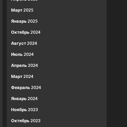
Март 2025
Январь 2025
Октябрь 2024
Август 2024
Июль 2024
Апрель 2024
Март 2024
Февраль 2024
Январь 2024
Ноябрь 2023
Октябрь 2023