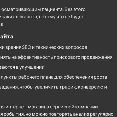
 осматривающим пациента. Без этого
каких лекарств, потому что не будет
а.
сайта
ки зрения SEO и технических вопросов
лиять на эффективность поискового продвижения
даются в улучшении
 пункты рабочего плана для обеспечения роста
задания, чтобы увеличить трафик, конверсию и
 для интернет-магазина сервисной компании.
я события, но можно повторять анализ регулярно,