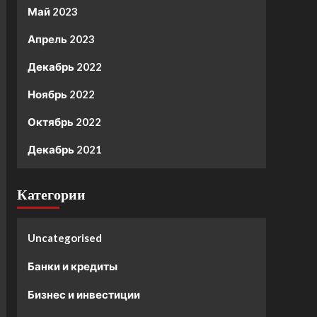
Май 2023
Апрель 2023
Декабрь 2022
Ноябрь 2022
Октябрь 2022
Декабрь 2021
Категории
Uncategorised
Банки и кредиты
Бизнес и инвестиции