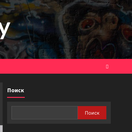
y
Поиск
Поиск