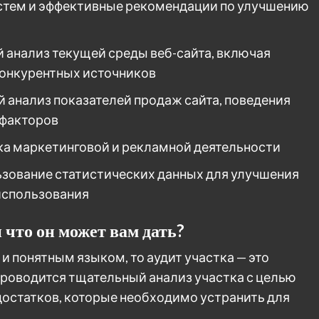
стем и эффективные рекомендации по улучшению
 анализ текущей среды веб-сайта, включая
онкурентных источников
 анализ показателей продаж сайта, поведения
 факторов
ка маркетинговой и рекламной деятельности
ьзование статистических данных для улучшения
использования
 что он может вам дать?
и понятным языком, то аудит участка — это
проводится тщательный анализ участка с целью
остатков, которые необходимо устранить для