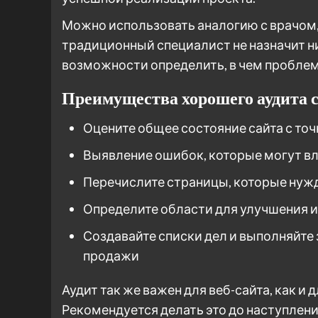
Можно использовать аналогию с врачом,
традиционный специалист не назначит ни
возможности определить, в чем проблем
Преимущества хорошего аудита 
Оцените общее состояние сайта с точ
Выявление ошибок, которые могут в
Перечислите страницы, которые нуж
Определите области для улучшения и
Создавайте списки дел и выполняйте 
продажи
Аудит так же важен для веб-сайта, как и
Рекомендуется делать это до наступлени