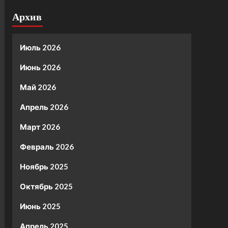
Архив
Июль 2026
Июнь 2026
Май 2026
Апрель 2026
Март 2026
Февраль 2026
Ноябрь 2025
Октябрь 2025
Июнь 2025
Апрель 2025