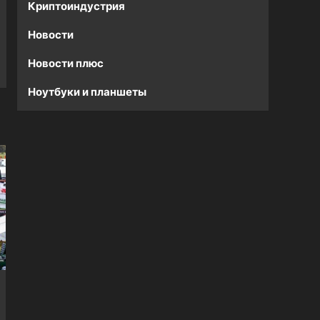
Криптоиндустрия
Новости
Новости плюс
Ноутбуки и планшеты