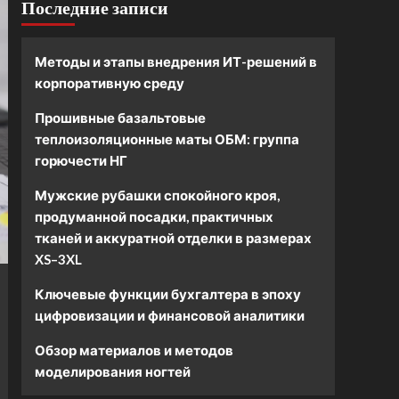
Последние записи
Методы и этапы внедрения ИТ-решений в
корпоративную среду
Прошивные базальтовые
теплоизоляционные маты ОБМ: группа
горючести НГ
Мужские рубашки спокойного кроя,
продуманной посадки, практичных
тканей и аккуратной отделки в размерах
XS–3XL
Ключевые функции бухгалтера в эпоху
цифровизации и финансовой аналитики
Обзор материалов и методов
моделирования ногтей