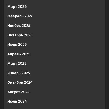
Март 2026
Февраль 2026
Ноябрь 2025
Октябрь 2025
Июнь 2025
Апрель 2025
Март 2025
Январь 2025
Октябрь 2024
Август 2024
Июль 2024