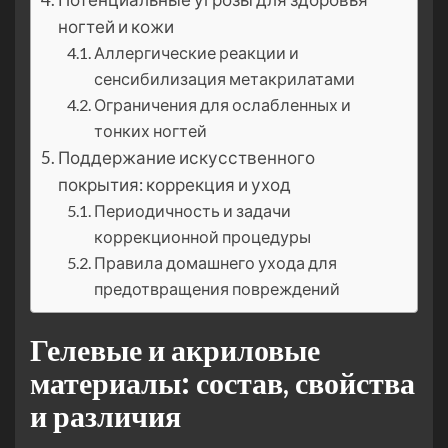
ногтей и кожи
Аллергические реакции и
сенсибилизация метакрилатами
Ограничения для ослабленных и
тонких ногтей
Поддержание искусственного
покрытия: коррекция и уход
Периодичность и задачи
коррекционной процедуры
Правила домашнего ухода для
предотвращения повреждений
Гелевые и акриловые
материалы: состав, свойства
и различия