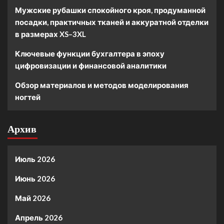
Мужские рубашки спокойного кроя, продуманной
посадки, практичных тканей и аккуратной отделки
в размерах XS–3XL
Ключевые функции бухгалтера в эпоху
цифровизации и финансовой аналитики
Обзор материалов и методов моделирования
ногтей
Архив
Июль 2026
Июнь 2026
Май 2026
Апрель 2026