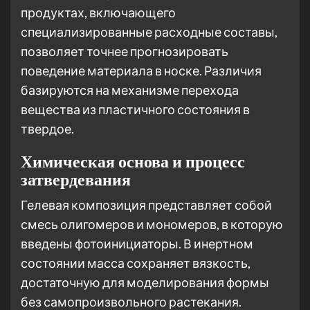
продуктах, включающего
специализированные расходные составы,
позволяет точнее прогнозировать
поведение материала в носке. Различия
базируются на механизме перехода
вещества из пластичного состояния в
твердое.
Химическая основа и процесс
затвердевания
Гелевая композиция представляет собой
смесь олигомеров и мономеров, в которую
введены фотоинициаторы. В инертном
состоянии масса сохраняет вязкость,
достаточную для моделирования формы
без самопроизвольного растекания.