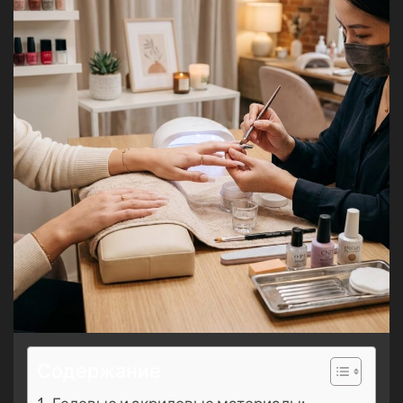
Содержание