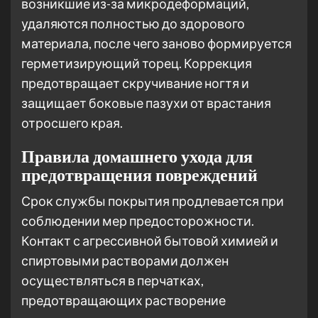
возникшие из-за микродеформаций,
удаляются полностью до здорового
материала, после чего заново формируется
герметизирующий торец. Коррекция
предотвращает скручивание ногтя и
защищает боковые пазухи от врастания
отросшего края.
Правила домашнего ухода для
предотвращения повреждений
Срок службы покрытия продлевается при
соблюдении мер предосторожности.
Контакт с агрессивной бытовой химией и
спиртовыми растворами должен
осуществляться в перчатках,
предотвращающих растворение