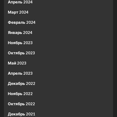
Апрель 2024
Март 2024
Февраль 2024
Январь 2024
Ноябрь 2023
Октябрь 2023
Май 2023
Апрель 2023
Декабрь 2022
Ноябрь 2022
Октябрь 2022
Декабрь 2021