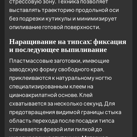
стрессовую зону. Техника позволяет
выставлять траекторию продольной оси
без подрезки кутикулы и минимизирует
опиливание готовой поверхности.
Наращивание на типсах: фиксация
и последующее выпиливание
Пластмассовые заготовки, имеющие
заводскую форму свободного края,
приклеиваются к натуральному ногтю
специализированным клеем на
цианоакрилатной основе. Клей
схватывается за несколько секунд. Для
предотвращения видимой границы стыка
область перехода после посадки типса
стачивается фрезой или пилкой до