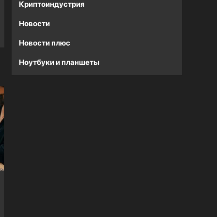
Криптоиндустрия
Новости
Новости плюс
Ноутбуки и планшеты