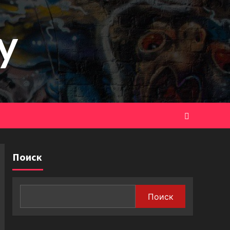
y
Поиск
Поиск