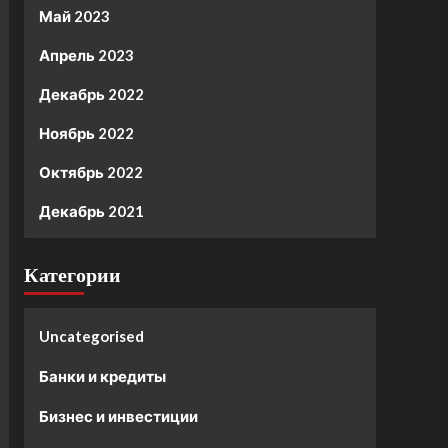
Май 2023
Апрель 2023
Декабрь 2022
Ноябрь 2022
Октябрь 2022
Декабрь 2021
Категории
Uncategorised
Банки и кредиты
Бизнес и инвестиции