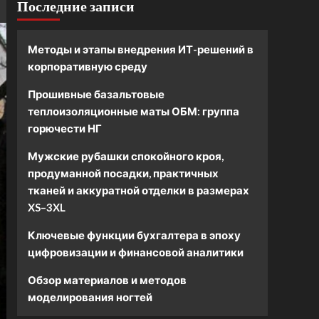
Последние записи
Методы и этапы внедрения ИТ-решений в
корпоративную среду
Прошивные базальтовые
теплоизоляционные маты ОБМ: группа
горючести НГ
Мужские рубашки спокойного кроя,
продуманной посадки, практичных
тканей и аккуратной отделки в размерах
XS–3XL
Ключевые функции бухгалтера в эпоху
цифровизации и финансовой аналитики
Обзор материалов и методов
моделирования ногтей