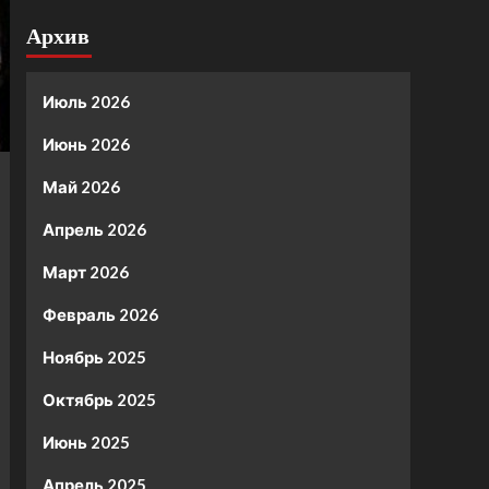
Архив
Июль 2026
Июнь 2026
Май 2026
Апрель 2026
Март 2026
Февраль 2026
Ноябрь 2025
Октябрь 2025
Июнь 2025
Апрель 2025