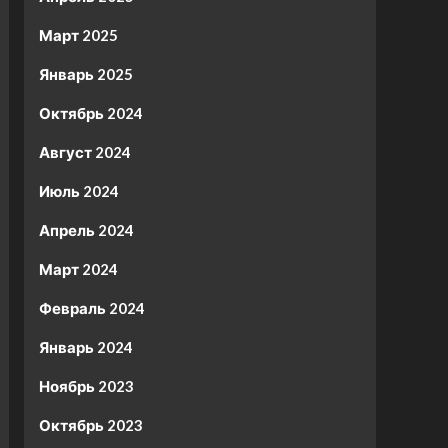
Март 2025
Январь 2025
Октябрь 2024
Август 2024
Июль 2024
Апрель 2024
Март 2024
Февраль 2024
Январь 2024
Ноябрь 2023
Октябрь 2023