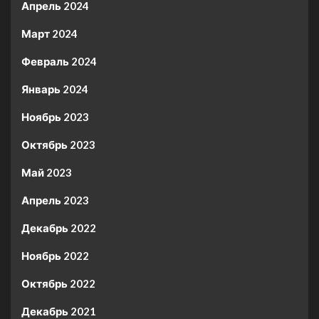
Апрель 2024
Март 2024
Февраль 2024
Январь 2024
Ноябрь 2023
Октябрь 2023
Май 2023
Апрель 2023
Декабрь 2022
Ноябрь 2022
Октябрь 2022
Декабрь 2021