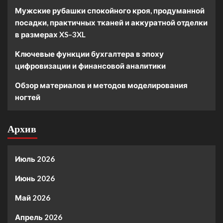
Мужские рубашки спокойного кроя, продуманной
посадки, практичных тканей и аккуратной отделки
в размерах XS–3XL
Ключевые функции бухгалтера в эпоху
цифровизации и финансовой аналитики
Обзор материалов и методов моделирования
ногтей
Архив
Июль 2026
Июнь 2026
Май 2026
Апрель 2026