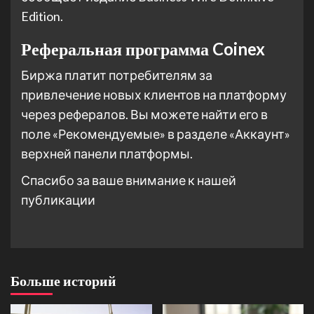
Edition.
Реферальная программа Coinex
Биржа платит потребителям за
привлечение новых клиентов на платформу
через рефералов. Вы можете найти его в
поле «Рекомендуемые» в разделе «Аккаунт»
верхней панели платформы.
Спасибо за ваше внимание к нашей
публикации
Больше историй