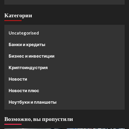
Категории
Uncategorised
Банки и кредиты
Бизнес и инвестиции
Криптоиндустрия
Новости
Новости плюс
Ноутбуки и планшеты
Возможно, вы пропустили