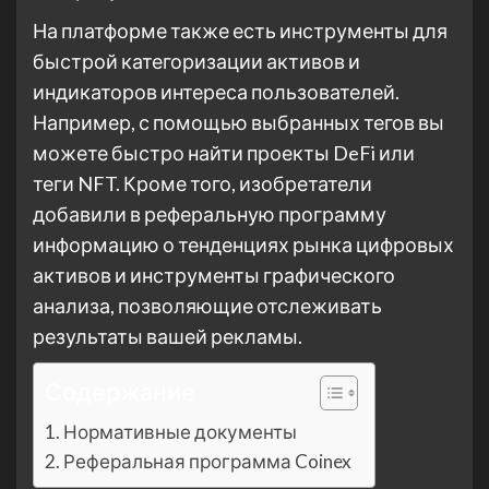
На платформе также есть инструменты для
быстрой категоризации активов и
индикаторов интереса пользователей.
Например, с помощью выбранных тегов вы
можете быстро найти проекты DeFi или
теги NFT. Кроме того, изобретатели
добавили в реферальную программу
информацию о тенденциях рынка цифровых
активов и инструменты графического
анализа, позволяющие отслеживать
результаты вашей рекламы.
Содержание
Нормативные документы
Реферальная программа Coinex