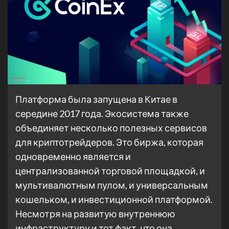
Платформа была запущена в Китае в
середине 2017 года. Экосистема также
объединяет несколько полезных сервисов
для криптотрейдеров. Это биржа, которая
одновременно является и
централизованной торговой площадкой, и
мультивалютным пулом, и универсальным
кошельком, и инвестиционной платформой.
Несмотря на развитую внутреннюю
инфраструктуру и тот факт, что она