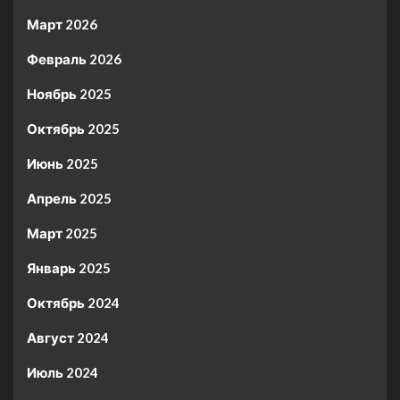
Март 2026
Февраль 2026
Ноябрь 2025
Октябрь 2025
Июнь 2025
Апрель 2025
Март 2025
Январь 2025
Октябрь 2024
Август 2024
Июль 2024