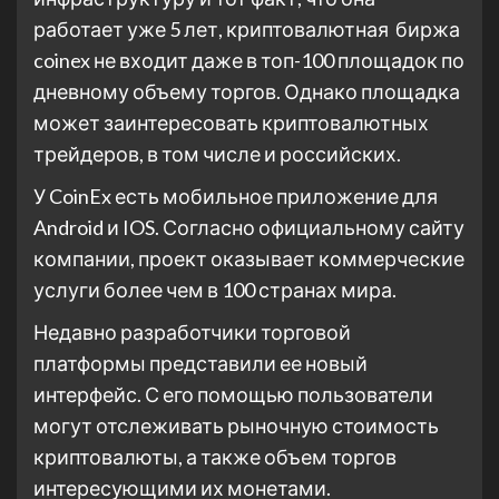
работает уже 5 лет, криптовалютная биржа
coinex не входит даже в топ-100 площадок по
дневному объему торгов. Однако площадка
может заинтересовать криптовалютных
трейдеров, в том числе и российских.
У CoinEx есть мобильное приложение для
Android и IOS. Согласно официальному сайту
компании, проект оказывает коммерческие
услуги более чем в 100 странах мира.
Недавно разработчики торговой
платформы представили ее новый
интерфейс. С его помощью пользователи
могут отслеживать рыночную стоимость
криптовалюты, а также объем торгов
интересующими их монетами.