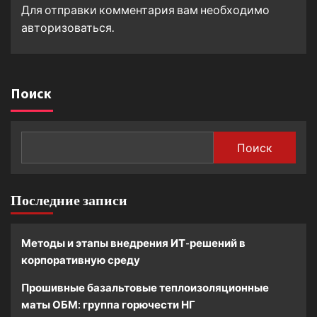
Для отправки комментария вам необходимо
авторизоваться
.
Поиск
Поиск
Последние записи
Методы и этапы внедрения ИТ-решений в
корпоративную среду
Прошивные базальтовые теплоизоляционные
маты ОБМ: группа горючести НГ