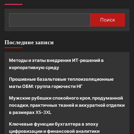
Поиск
Последние записи
Методы и этапы внедрения ИТ-решений в
корпоративную среду
Прошивные базальтовые теплоизоляционные
маты ОБМ: группа горючести НГ
Мужские рубашки спокойного кроя, продуманной
посадки, практичных тканей и аккуратной отделки
в размерах XS–3XL
Ключевые функции бухгалтера в эпоху
цифровизации и финансовой аналитики