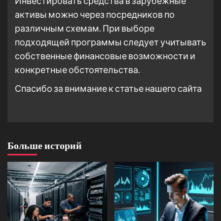
Инвестировать средства в зарубежные
активы можно через посредников по
различным схемам. При выборе
подходящей программы следует учитывать
собственные финансовые возможности и
конкретные обстоятельства.
Спасибо за внимание к статье нашего сайта
Больше историй