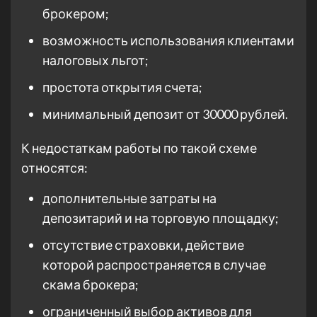
брокером;
возможность использования клиентами
налоговых льгот;
простота открытия счета;
минимальный депозит от 30000 рублей.
К недостаткам работы по такой схеме
относятся:
дополнительные затраты на
депозитарий и на торговую площадку;
отсутствие страховки, действие
которой распространяется в случае
скама брокера;
ограниченный выбор активов для