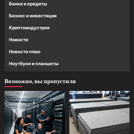
Банки и кредиты
Бизнес и инвестиции
Криптоиндустрия
Новости
Новости плюс
Ноутбуки и планшеты
Возможно, вы пропустили