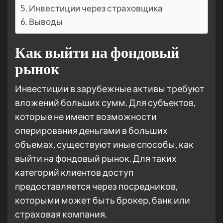
Инвестиции через страховщика
Выводы
Как выйти на фондовый
рынок
Инвестиции в зарубежные активы требуют
вложений больших сумм. Для субъектов,
которые не имеют возможности
оперирования деньгами в больших
объемах, существуют иные способы, как
выйти на фондовый рынок. Для таких
категорий клиентов доступ
предоставляется через посредников,
которыми может быть брокер, банк или
страховая компания.