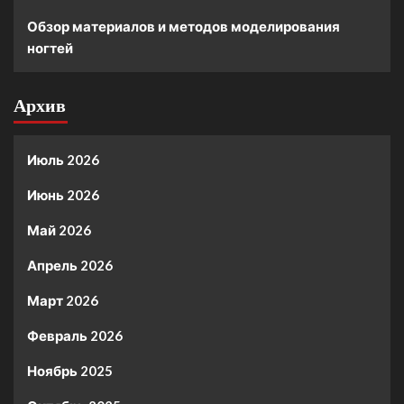
Обзор материалов и методов моделирования
ногтей
Архив
Июль 2026
Июнь 2026
Май 2026
Апрель 2026
Март 2026
Февраль 2026
Ноябрь 2025