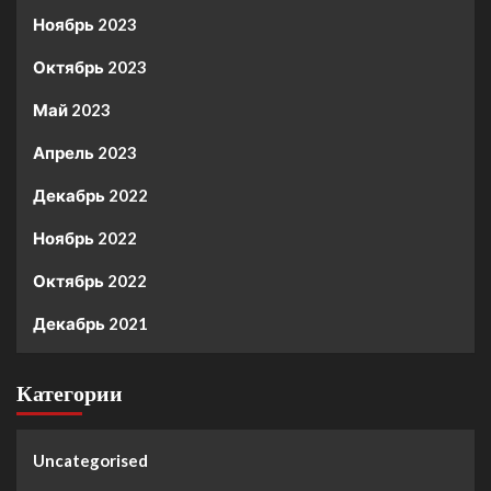
Ноябрь 2023
Октябрь 2023
Май 2023
Апрель 2023
Декабрь 2022
Ноябрь 2022
Октябрь 2022
Декабрь 2021
Категории
Uncategorised