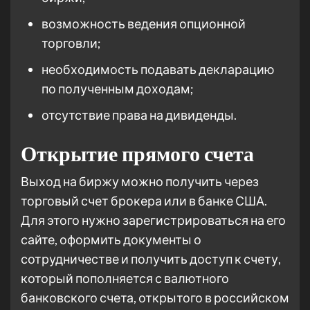
возможность ведения опционной
торговли;
необходимость подавать декларацию
по полученным доходам;
отсутствие права на дивиденды.
Открытие прямого счета
Выход на биржу можно получить через
торговый счет брокера или в банке США.
Для этого нужно зарегистрироваться на его
сайте, оформить документы о
сотрудничестве и получить доступ к счету,
который пополняется с валютного
банковского счета, открытого в российском