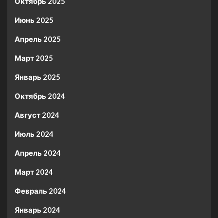
Октябрь 2025
Июнь 2025
Апрель 2025
Март 2025
Январь 2025
Октябрь 2024
Август 2024
Июль 2024
Апрель 2024
Март 2024
Февраль 2024
Январь 2024