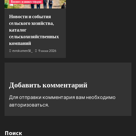
Бизнес и инвестиции
Новости и события
сельского хозяйства,
каталог
сельскохозяйственных
компаний
evrokamen58_
9 июня 2026
Добавить комментарий
Для отправки комментария вам необходимо
авторизоваться
.
Поиск