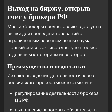
Выход на биржу, открыв
счет у брокера РФ
Многие брокеры предоставляют доступ на
рынки для проведения операций с
ограниченным перечнем ценных бумаг.
Полный список активов доступен только
отдельным категориям инвесторов.
Преимущества и недостатки
Из плюсов ведения деятельности через
российского брокера можно отметить:
регулирование деятельности брокера
ЦБ РФ;
выполнение налоговых обязательств