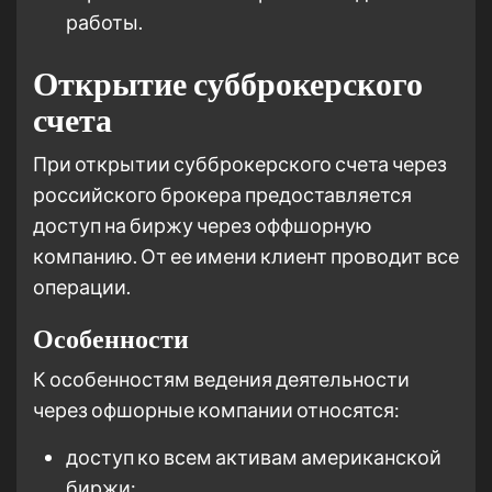
работы.
Открытие субброкерского
счета
При открытии субброкерского счета через
российского брокера предоставляется
доступ на биржу через оффшорную
компанию. От ее имени клиент проводит все
операции.
Особенности
К особенностям ведения деятельности
через офшорные компании относятся:
доступ ко всем активам американской
биржи;