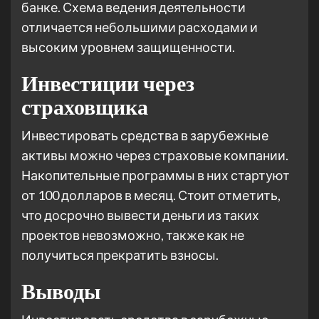
банке. Схема ведения деятельности
отличается небольшими расходами и
высоким уровнем защищенности.
Инвестиции через
страховщика
Инвестировать средства в зарубежные
активы можно через страховые компании.
Накопительные программы в них стартуют
от 100 долларов в месяц. Стоит отметить,
что досрочно вывести деньги из таких
проектов невозможно, также как не
получиться прекратить взносы.
Выводы