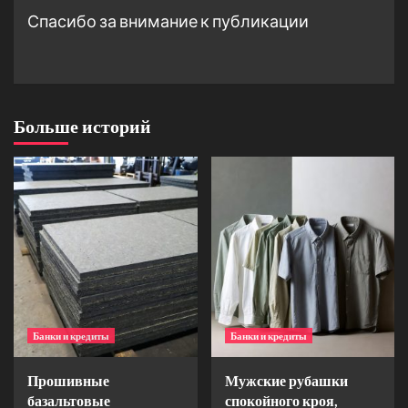
Спасибо за внимание к публикации
Больше историй
Банки и кредиты
Банки и кредиты
Прошивные
Мужские рубашки
базальтовые
спокойного кроя,