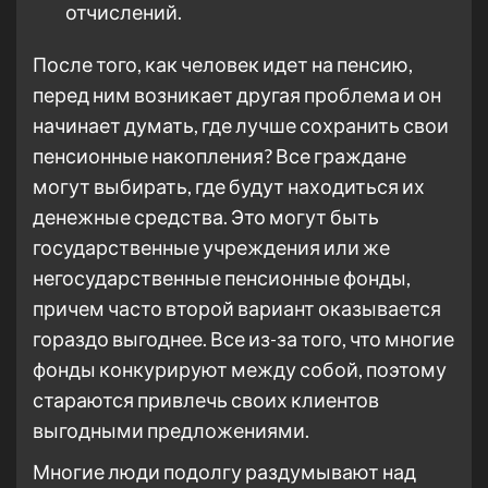
отчислений.
После того, как человек идет на пенсию,
перед ним возникает другая проблема и он
начинает думать, где лучше сохранить свои
пенсионные накопления? Все граждане
могут выбирать, где будут находиться их
денежные средства. Это могут быть
государственные учреждения или же
негосударственные пенсионные фонды,
причем часто второй вариант оказывается
гораздо выгоднее. Все из-за того, что многие
фонды конкурируют между собой, поэтому
стараются привлечь своих клиентов
выгодными предложениями.
Многие люди подолгу раздумывают над