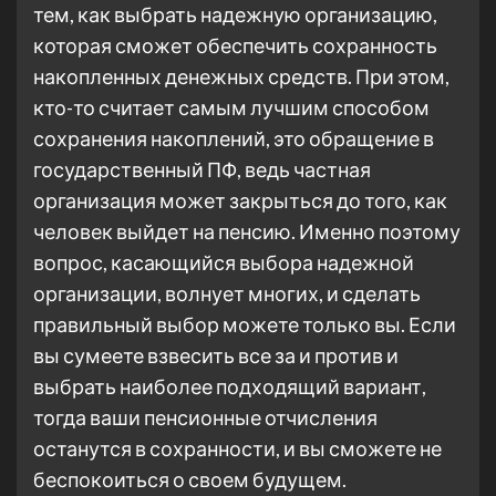
тем, как выбрать надежную организацию,
которая сможет обеспечить сохранность
накопленных денежных средств. При этом,
кто-то считает самым лучшим способом
сохранения накоплений, это обращение в
государственный ПФ, ведь частная
организация может закрыться до того, как
человек выйдет на пенсию. Именно поэтому
вопрос, касающийся выбора надежной
организации, волнует многих, и сделать
правильный выбор можете только вы. Если
вы сумеете взвесить все за и против и
выбрать наиболее подходящий вариант,
тогда ваши пенсионные отчисления
останутся в сохранности, и вы сможете не
беспокоиться о своем будущем.