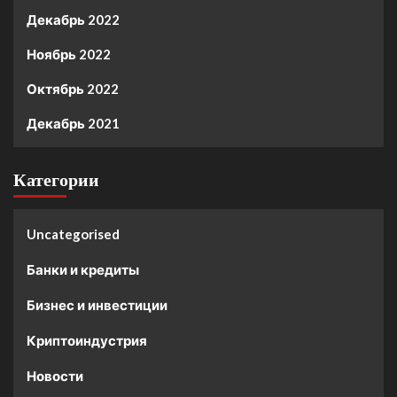
Декабрь 2022
Ноябрь 2022
Октябрь 2022
Декабрь 2021
Категории
Uncategorised
Банки и кредиты
Бизнес и инвестиции
Криптоиндустрия
Новости