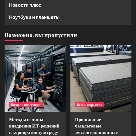
Новости плюс
Ноутбуки и планшеты
Возможно, вы пропустили
Бизнес и инвестиции
Банки и кредиты
Методы и этапы
Прошивные
внедрения ИТ-решений
базальтовые
в корпоративную среду
теплоизоляционные