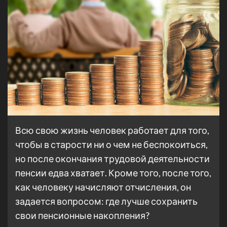
Всю свою жизнь человек работает для того,
чтобы в старости ни о чем не беспокоиться,
но после окончания трудовой деятельности
пенсии едва хватает. Кроме того, после того,
как человеку начисляют отчисления, он
задается вопросом: где лучше сохранить
свои пенсионные накопления?