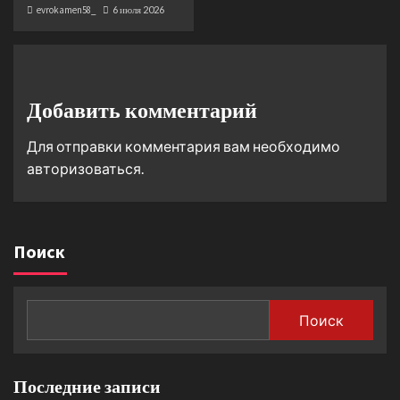
evrokamen58_
6 июля 2026
Добавить комментарий
Для отправки комментария вам необходимо
авторизоваться
.
Поиск
Поиск
Последние записи