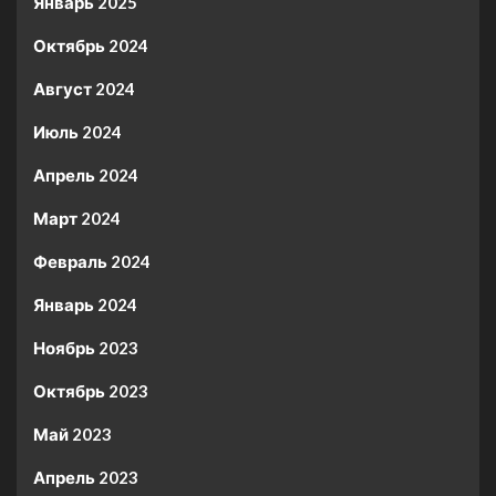
Январь 2025
Октябрь 2024
Август 2024
Июль 2024
Апрель 2024
Март 2024
Февраль 2024
Январь 2024
Ноябрь 2023
Октябрь 2023
Май 2023
Апрель 2023