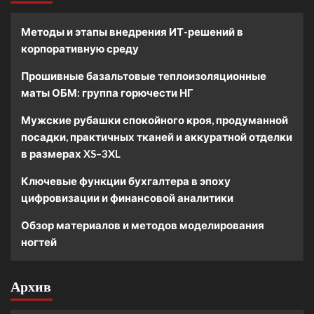
Методы и этапы внедрения ИТ-решений в
корпоративную среду
Прошивные базальтовые теплоизоляционные
маты ОБМ: группа горючести НГ
Мужские рубашки спокойного кроя, продуманной
посадки, практичных тканей и аккуратной отделки
в размерах XS–3XL
Ключевые функции бухгалтера в эпоху
цифровизации и финансовой аналитики
Обзор материалов и методов моделирования
ногтей
Архив