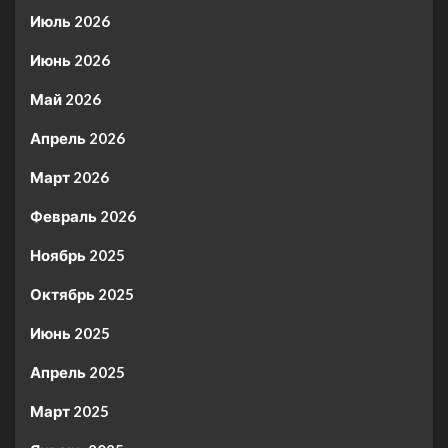
Июль 2026
Июнь 2026
Май 2026
Апрель 2026
Март 2026
Февраль 2026
Ноябрь 2025
Октябрь 2025
Июнь 2025
Апрель 2025
Март 2025