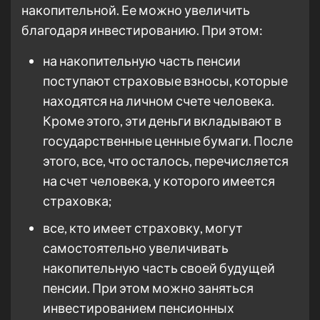
накопительной. Ее можно увеличить
благодаря инвестированию. При этом:
на накопительную часть пенсии
поступают страховые взносы, которые
находятся на личном счете человека.
Кроме этого, эти деньги вкладывают в
государственные ценные бумаги. После
этого, все, что осталось, перечисляется
на счет человека, у которого имеется
страховка;
все, кто имеет страховку, могут
самостоятельно увеличивать
накопительную часть своей будущей
пенсии. При этом можно заняться
инвестированием пенсионных