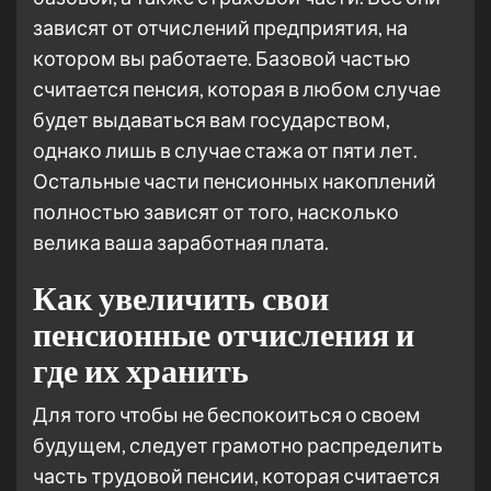
зависят от отчислений предприятия, на
котором вы работаете. Базовой частью
считается пенсия, которая в любом случае
будет выдаваться вам государством,
однако лишь в случае стажа от пяти лет.
Остальные части пенсионных накоплений
полностью зависят от того, насколько
велика ваша заработная плата.
Как увеличить свои
пенсионные отчисления и
где их хранить
Для того чтобы не беспокоиться о своем
будущем, следует грамотно распределить
часть трудовой пенсии, которая считается