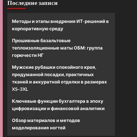
Последние записи
Методы и этапы внедрения ИТ-решений в
корпоративную среду
Прошивные базальтовые
теплоизоляционные маты ОБМ: группа
горючести НГ
Мужские рубашки спокойного кроя,
продуманной посадки, практичных
тканей и аккуратной отделки в размерах
XS–3XL
Ключевые функции бухгалтера в эпоху
цифровизации и финансовой аналитики
Обзор материалов и методов
моделирования ногтей