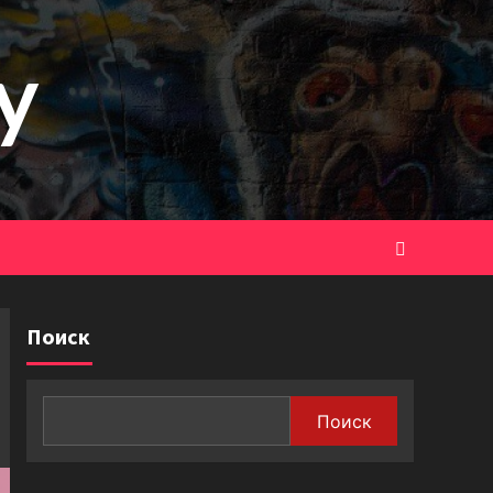
y
Поиск
Поиск