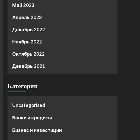
Май 2023
Апрель 2023
Декабрь 2022
Ноябрь 2022
Октябрь 2022
Декабрь 2021
Категории
Uncategorised
Банки и кредиты
Бизнес и инвестиции