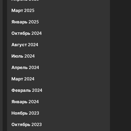
Март 2025
Январь 2025
Октябрь 2024
Август 2024
Июль 2024
Апрель 2024
Март 2024
Февраль 2024
Январь 2024
Ноябрь 2023
Октябрь 2023