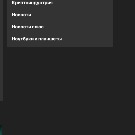
Криптоиндустрия
Новости
Новости плюс
Ноутбуки и планшеты