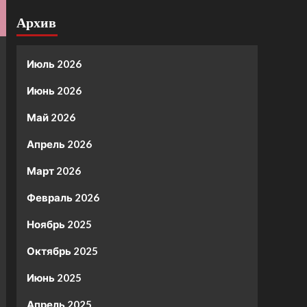
Архив
Июль 2026
Июнь 2026
Май 2026
Апрель 2026
Март 2026
Февраль 2026
Ноябрь 2025
Октябрь 2025
Июнь 2025
Апрель 2025