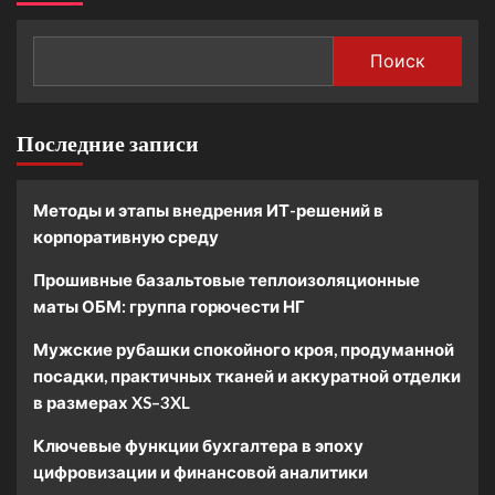
Поиск
Последние записи
Методы и этапы внедрения ИТ-решений в
корпоративную среду
Прошивные базальтовые теплоизоляционные
маты ОБМ: группа горючести НГ
Мужские рубашки спокойного кроя, продуманной
посадки, практичных тканей и аккуратной отделки
в размерах XS–3XL
Ключевые функции бухгалтера в эпоху
цифровизации и финансовой аналитики