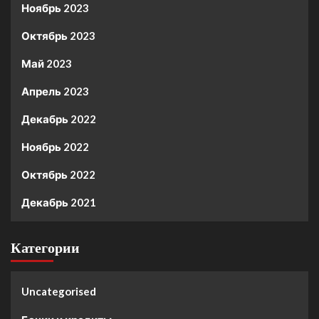
Ноябрь 2023
Октябрь 2023
Май 2023
Апрель 2023
Декабрь 2022
Ноябрь 2022
Октябрь 2022
Декабрь 2021
Категории
Uncategorised