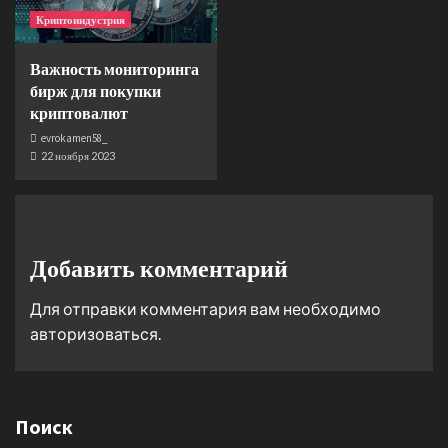
Криптоиндустрия
Важность мониторинга
бирж для покупки
криптовалют
evrokamen58_
22 ноября 2023
Добавить комментарий
Для отправки комментария вам необходимо
авторизоваться
.
Поиск