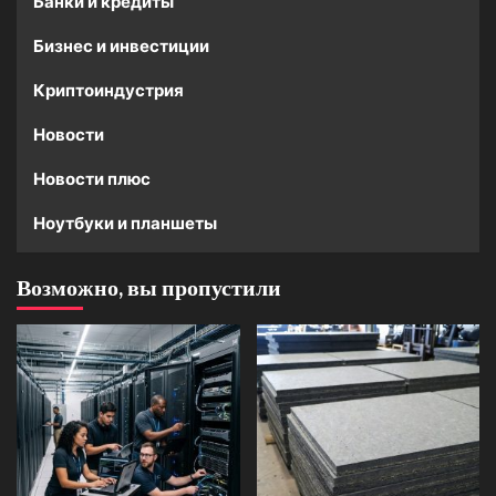
Банки и кредиты
Бизнес и инвестиции
Криптоиндустрия
Новости
Новости плюс
Ноутбуки и планшеты
Возможно, вы пропустили