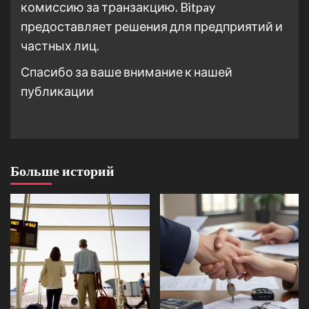
комиссию за транзакцию. Bitpay
предоставляет решения для предприятий и
частных лиц.
Спасибо за ваше внимание к нашей
публикации
Больше историй