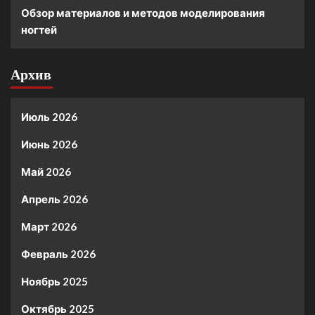
Обзор материалов и методов моделирования
ногтей
Архив
Июль 2026
Июнь 2026
Май 2026
Апрель 2026
Март 2026
Февраль 2026
Ноябрь 2025
Октябрь 2025