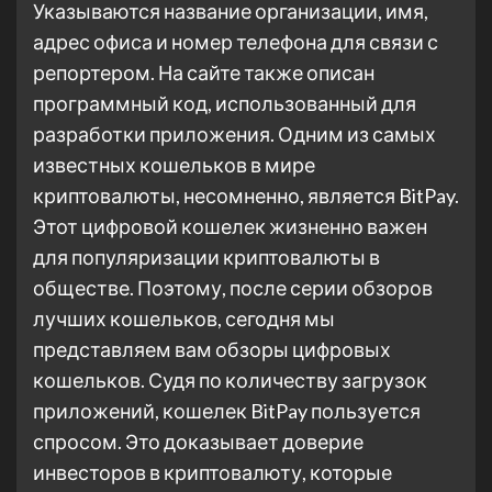
Указываются название организации, имя,
адрес офиса и номер телефона для связи с
репортером. На сайте также описан
программный код, использованный для
разработки приложения. Одним из самых
известных кошельков в мире
криптовалюты, несомненно, является BitPay.
Этот цифровой кошелек жизненно важен
для популяризации криптовалюты в
обществе. Поэтому, после серии обзоров
лучших кошельков, сегодня мы
представляем вам обзоры цифровых
кошельков. Судя по количеству загрузок
приложений, кошелек BitPay пользуется
спросом. Это доказывает доверие
инвесторов в криптовалюту, которые