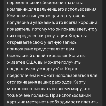
переводят свои сбережения на счета
компании для дальнейшего использования.
Компания, выпускающая карту, очень
популярна и уважаема. Это всегда хороший
показатель, потому что он показывает, что у
них определенная репутация. Когда вы
открываете свою учетную запись,
приложение предоставляет вам
безопасный онлайн-кошелек. Если вы
живете в США, вы можете получить
предоплаченную карту Visa. Карта
предоплачена и может использоваться для
отслеживания ваших расходов. Карту
можно использовать по всему миру, что
тоже очень полезно. При использовании
карты на месте нет необходимости платить