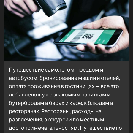
Путешествие самолетом, поездом и
автобусом, бронирование машин и отелей,
оплата проживания в гостиницах — все это
добавлено к уже знакомым напиткам и
бутербродам в барах и кафе, к блюдам в
ресторанах. Рестораны, расходы на
развлечения, экскурсии по местным
достопримечательностям. Путешествие по