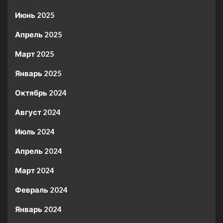
Июнь 2025
Апрель 2025
Март 2025
Январь 2025
Октябрь 2024
Август 2024
Июль 2024
Апрель 2024
Март 2024
Февраль 2024
Январь 2024