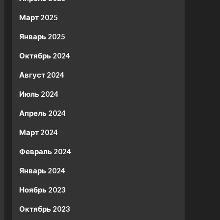
Март 2025
Январь 2025
Октябрь 2024
Август 2024
Июль 2024
Апрель 2024
Март 2024
Февраль 2024
Январь 2024
Ноябрь 2023
Октябрь 2023