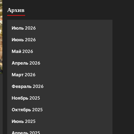
Архив
Июль 2026
Июнь 2026
Май 2026
Апрель 2026
Март 2026
Февраль 2026
Ноябрь 2025
Октябрь 2025
Июнь 2025
Апрель 2025