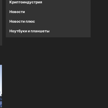
Криптоиндустрия
Новости
Новости плюс
Ноутбуки и планшеты