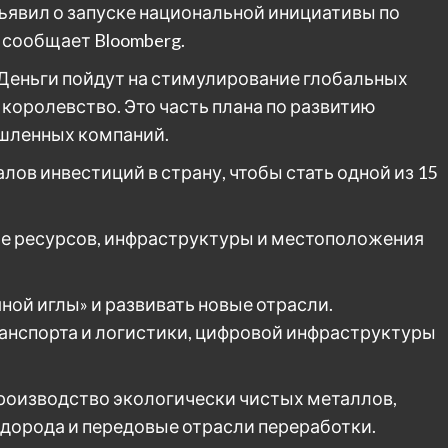
явил о запуске национальной инициативы по
 сообщает Bloomberg.
 Деньги пойдут на стимулирование глобальных
королевство. Это часть плана по развитию
ышленных компаний.
лов инвестиций в страну, чтобы стать одной из 15
ние ресурсов, инфраструктуры и местоположения
ной иглы» и развивать новые отрасли.
анспорта и логистики, цифровой инфраструктуры
роизводство экологически чистых металлов,
одорода и передовые отрасли переработки.