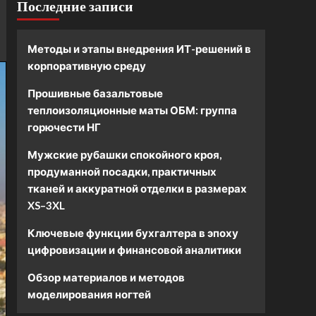
Последние записи
Методы и этапы внедрения ИТ-решений в
корпоративную среду
Прошивные базальтовые
теплоизоляционные маты ОБМ: группа
горючести НГ
Мужские рубашки спокойного кроя,
продуманной посадки, практичных
тканей и аккуратной отделки в размерах
XS–3XL
Ключевые функции бухгалтера в эпоху
цифровизации и финансовой аналитики
Обзор материалов и методов
моделирования ногтей