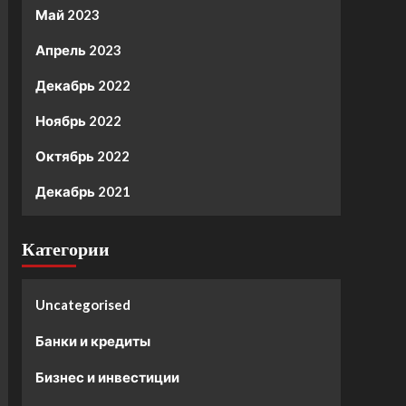
Май 2023
Апрель 2023
Декабрь 2022
Ноябрь 2022
Октябрь 2022
Декабрь 2021
Категории
Uncategorised
Банки и кредиты
Бизнес и инвестиции