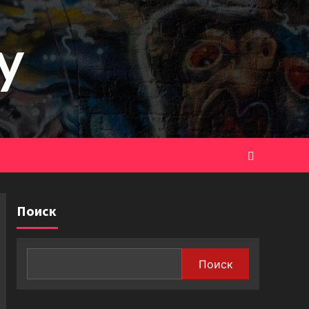
y
Поиск
Поиск