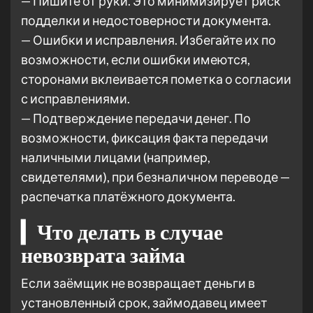
— Пишите от руки. Это минимизирует риск
подделки и недостоверности документа.
— Ошибки и исправления. Избегайте их по
возможности, если ошибки имеются,
сторонами вклеивается пометка о согласии
с исправлениями.
— Подтверждение передачи денег. По
возможности, фиксация факта передачи
наличными лицами (например,
свидетелями), при безналичном переводе —
распечатка платёжного документа.
▎Что делать в случае
невозврата займа
Если заёмщик не возвращает деньги в
установленный срок, займодавец имеет