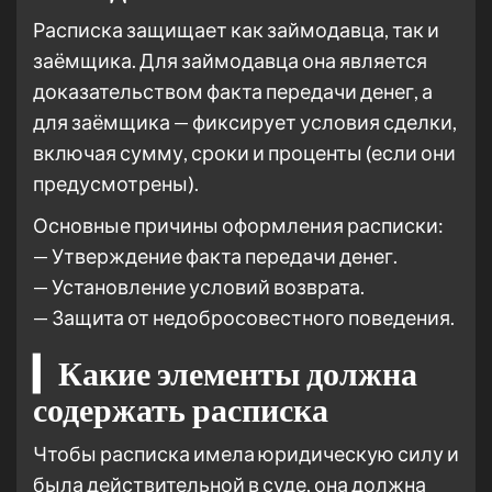
Расписка защищает как займодавца, так и
заёмщика. Для займодавца она является
доказательством факта передачи денег, а
для заёмщика — фиксирует условия сделки,
включая сумму, сроки и проценты (если они
предусмотрены).
Основные причины оформления расписки:
— Утверждение факта передачи денег.
— Установление условий возврата.
— Защита от недобросовестного поведения.
▎Какие элементы должна
содержать расписка
Чтобы расписка имела юридическую силу и
была действительной в суде, она должна