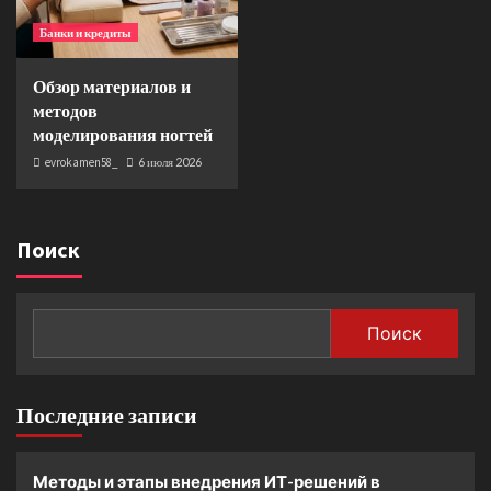
Банки и кредиты
Обзор материалов и
методов
моделирования ногтей
evrokamen58_
6 июля 2026
Поиск
Поиск
Последние записи
Методы и этапы внедрения ИТ-решений в