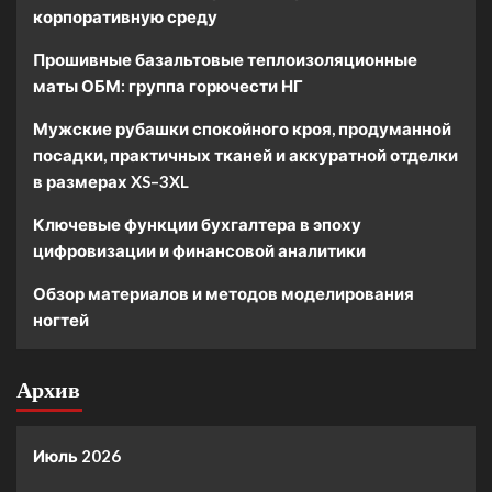
корпоративную среду
Прошивные базальтовые теплоизоляционные
маты ОБМ: группа горючести НГ
Мужские рубашки спокойного кроя, продуманной
посадки, практичных тканей и аккуратной отделки
в размерах XS–3XL
Ключевые функции бухгалтера в эпоху
цифровизации и финансовой аналитики
Обзор материалов и методов моделирования
ногтей
Архив
Июль 2026