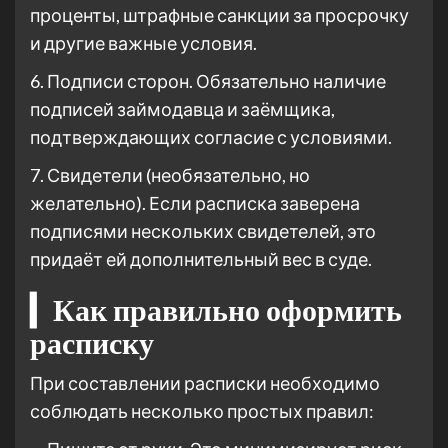
проценты, штрафные санкции за просрочку
и другие важные условия.
6. Подписи сторон. Обязательно наличие
подписей займодавца и заёмщика,
подтверждающих согласие с условиями.
7. Свидетели (необязательно, но
желательно). Если расписка заверена
подписями нескольких свидетелей, это
придаёт ей дополнительный вес в суде.
▎Как правильно оформить
расписку
При составлении расписки необходимо
соблюдать несколько простых правил: