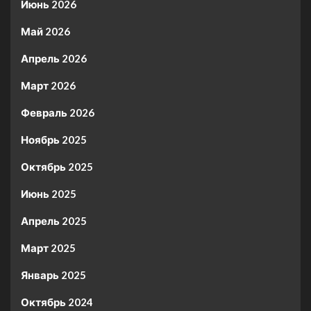
Июнь 2026
Май 2026
Апрель 2026
Март 2026
Февраль 2026
Ноябрь 2025
Октябрь 2025
Июнь 2025
Апрель 2025
Март 2025
Январь 2025
Октябрь 2024