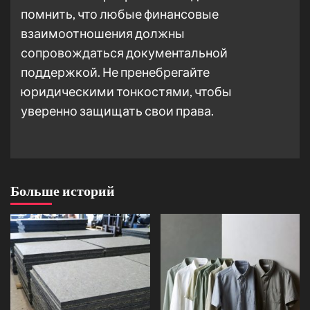
помнить, что любые финансовые
взаимоотношения должны
сопровождаться документальной
поддержкой. Не пренебрегайте
юридическими тонкостями, чтобы
уверенно защищать свои права.
Больше историй