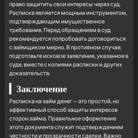
право защитить свои интересы через суд.
Расписка является мощным инструментом,
подтверждающим имущественное
требование. Перед обращением в суд
рекомендуется попробовать договориться
с заёмщиком мирно. В противном случае,
подготовьте исковое заявление, указанное в
суде, вместе с копиями расписки и других
доказательств.
▎Заключение
Расписка на займ денег — это простой, но
эффективный способ защиты интересов
сторон займа. Правильное оформление
этого документа служит подтверждением
честности и прозрачности сделки. Важно