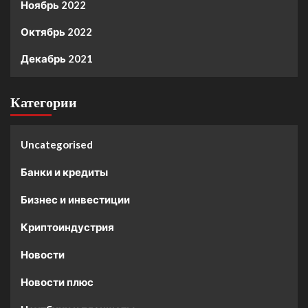
Ноябрь 2022
Октябрь 2022
Декабрь 2021
Категории
Uncategorised
Банки и кредиты
Бизнес и инвестиции
Криптоиндустрия
Новости
Новости плюс