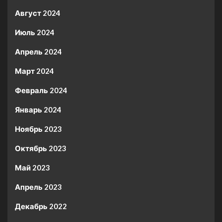
Август 2024
Июль 2024
Апрель 2024
Март 2024
Февраль 2024
Январь 2024
Ноябрь 2023
Октябрь 2023
Май 2023
Апрель 2023
Декабрь 2022