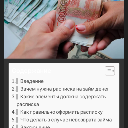
Содержание
▎Введение
▎Зачем нужна расписка на займ денег
▎Какие элементы должна содержать
расписка
▎Как правильно оформить расписку
▎Что делать в случае невозврата займа
▎Заключение