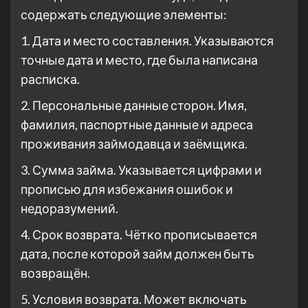
содержать следующие элементы:
1. Дата и место составления. Указываются
точные дата и место, где была написана
расписка.
2. Персональные данные сторон. Имя,
фамилия, паспортные данные и адреса
проживания займодавца и заёмщика.
3. Сумма займа. Указывается цифрами и
прописью для избежания ошибок и
недоразумений.
4. Срок возврата. Чётко прописывается
дата, после которой займ должен быть
возвращён.
5. Условия возврата. Может включать