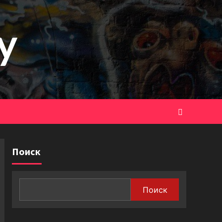
y
Поиск
Поиск