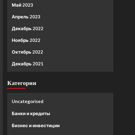
Май 2023
Апрель 2023
Декабрь 2022
Ноябрь 2022
Октябрь 2022
Декабрь 2021
Категории
Uncategorised
Банки и кредиты
Бизнес и инвестиции