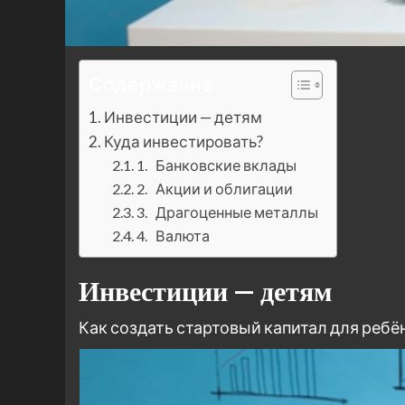
Содержание
Инвестиции — детям
Куда инвестировать?
1. Банковские вклады
2. Акции и облигации
3. Драгоценные металлы
4. Валюта
Инвестиции — детям
Как создать стартовый капитал для ребё