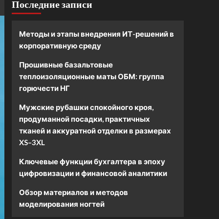
Последние записи
Методы и этапы внедрения ИТ-решений в
корпоративную среду
Прошивные базальтовые
теплоизоляционные маты ОБМ: группа
горючести НГ
Мужские рубашки спокойного кроя,
продуманной посадки, практичных
тканей и аккуратной отделки в размерах
XS–3XL
Ключевые функции бухгалтера в эпоху
цифровизации и финансовой аналитики
Обзор материалов и методов
моделирования ногтей