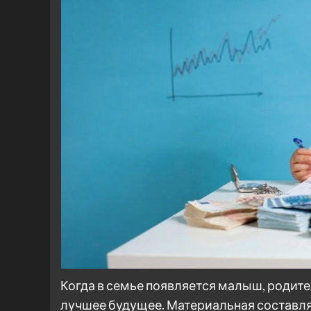
Когда в семье появляется малыш, родите
лучшее будущее. Материальная составля