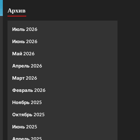
Архив
Июль 2026
Июнь 2026
Май 2026
Апрель 2026
Март 2026
Февраль 2026
Ноябрь 2025
Октябрь 2025
Июнь 2025
Апрель 2025