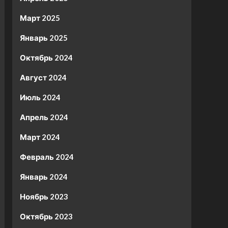
Март 2025
Январь 2025
Октябрь 2024
Август 2024
Июль 2024
Апрель 2024
Март 2024
Февраль 2024
Январь 2024
Ноябрь 2023
Октябрь 2023