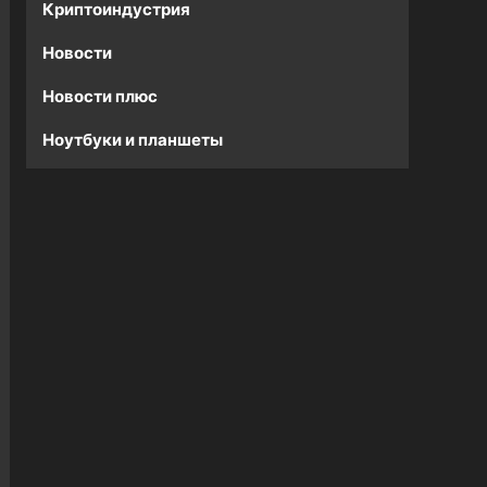
Криптоиндустрия
Новости
Новости плюс
Ноутбуки и планшеты