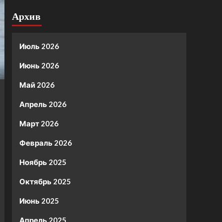
Архив
Июль 2026
Июнь 2026
Май 2026
Апрель 2026
Март 2026
Февраль 2026
Ноябрь 2025
Октябрь 2025
Июнь 2025
Апрель 2025