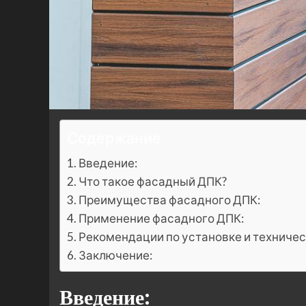
Содержание
Введение:
Что такое фасадный ДПК?
Преимущества фасадного ДПК:
Применение фасадного ДПК:
Рекомендации по установке и техниче
Заключение:
Введение: