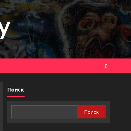
y
Поиск
Поиск