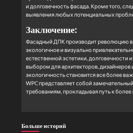
и долговечность фасада. Кроме того, сл
выявления любых потенциальных пробле
Заключение:
Фасадный ДПК производит революцию в 
экологичное и визуально привлекательн
естественной эстетики, долговечности и
выбором для архитекторов, дизайнеров
экологичность становится все более ва
WPC представляет собой замечательный
требованиям, прокладывая путь к более
Больше историй