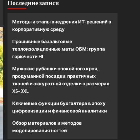
Последние записи
Методы и этапы внедрения ИТ-решений в
корпоративную среду
Прошивные базальтовые
теплоизоляционные маты ОБМ: группа
горючести НГ
Мужские рубашки спокойного кроя,
продуманной посадки, практичных
тканей и аккуратной отделки в размерах
XS–3XL
Ключевые функции бухгалтера в эпоху
цифровизации и финансовой аналитики
Обзор материалов и методов
моделирования ногтей