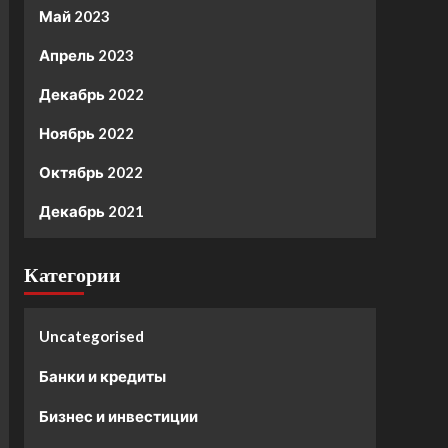
Май 2023
Апрель 2023
Декабрь 2022
Ноябрь 2022
Октябрь 2022
Декабрь 2021
Категории
Uncategorised
Банки и кредиты
Бизнес и инвестиции