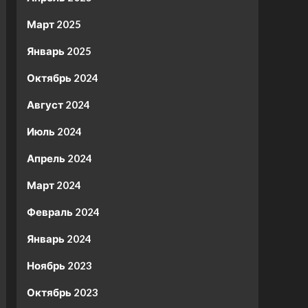
Март 2025
Январь 2025
Октябрь 2024
Август 2024
Июль 2024
Апрель 2024
Март 2024
Февраль 2024
Январь 2024
Ноябрь 2023
Октябрь 2023