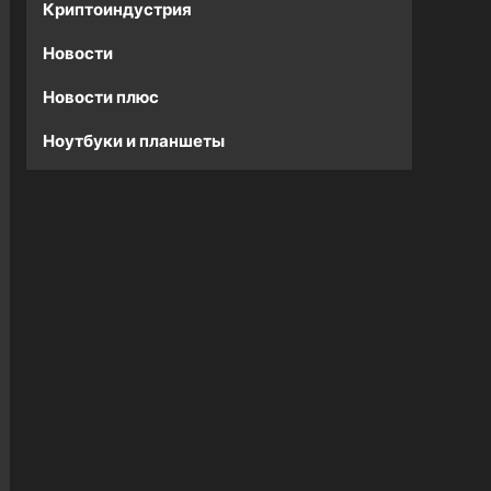
Криптоиндустрия
Новости
Новости плюс
Ноутбуки и планшеты